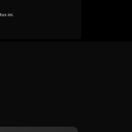
us ini.