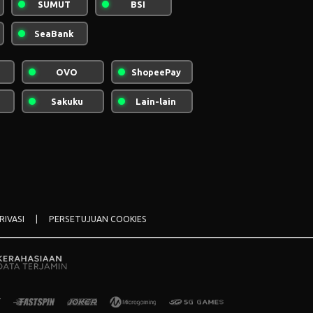
SUMUT
BSI
SeaBank
OVO
ShopeePay
Sakuku
Lain-lain
RIVASI
|
PERSETUJUAN COOKIES