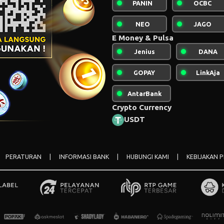
PANIN
OCBC
NEO
JAGO
E Money & Pulsa
Jenius
DANA
GOPAY
LinkAja
AntarBank
Crypto Currency
USDT
PERATURAN
|
INFORMASI BANK
|
HUBUNGI KAMI
|
KEBIJAKAN P