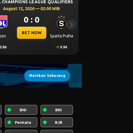
GUE QUALIFIERS
UEFA CHAMPIONS LEAGUE QUALIFIERS
— 02:00 WIB
August 12, 2026 — 01:30 WIB
0
0 : 0
Next
OW
BET NOW
SK Sturm
Sparta Praha
Fenerbahce
Graz
-1
0.96
-0.5
0.95
0.5
0.87
Mainkan Sekarang
BNI
BRI
Permata
BJB